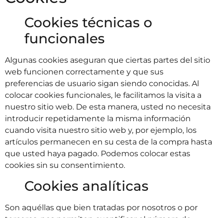
Cookies técnicas o
funcionales
Algunas cookies aseguran que ciertas partes del sitio
web funcionen correctamente y que sus
preferencias de usuario sigan siendo conocidas. Al
colocar cookies funcionales, le facilitamos la visita a
nuestro sitio web. De esta manera, usted no necesita
introducir repetidamente la misma información
cuando visita nuestro sitio web y, por ejemplo, los
artículos permanecen en su cesta de la compra hasta
que usted haya pagado. Podemos colocar estas
cookies sin su consentimiento.
Cookies analíticas
Son aquéllas que bien tratadas por nosotros o por