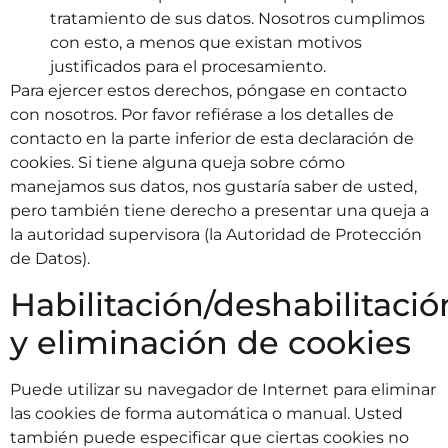
tratamiento de sus datos. Nosotros cumplimos
con esto, a menos que existan motivos
justificados para el procesamiento.
Para ejercer estos derechos, póngase en contacto
con nosotros. Por favor refiérase a los detalles de
contacto en la parte inferior de esta declaración de
cookies. Si tiene alguna queja sobre cómo
manejamos sus datos, nos gustaría saber de usted,
pero también tiene derecho a presentar una queja a
la autoridad supervisora (la Autoridad de Protección
de Datos).
Habilitación/deshabilitació
y eliminación de cookies
Puede utilizar su navegador de Internet para eliminar
las cookies de forma automática o manual. Usted
también puede especificar que ciertas cookies no