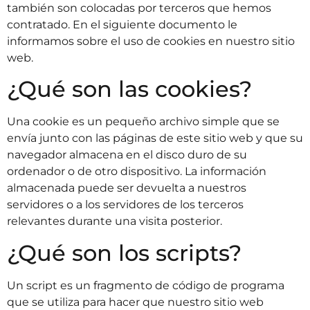
también son colocadas por terceros que hemos
contratado. En el siguiente documento le
informamos sobre el uso de cookies en nuestro sitio
web.
¿Qué son las cookies?
Una cookie es un pequeño archivo simple que se
envía junto con las páginas de este sitio web y que su
navegador almacena en el disco duro de su
ordenador o de otro dispositivo. La información
almacenada puede ser devuelta a nuestros
servidores o a los servidores de los terceros
relevantes durante una visita posterior.
¿Qué son los scripts?
Un script es un fragmento de código de programa
que se utiliza para hacer que nuestro sitio web