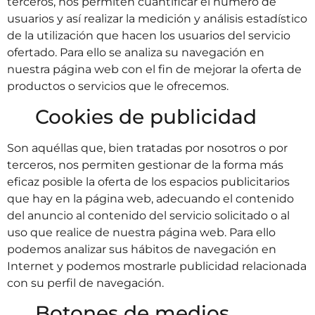
terceros, nos permiten cuantificar el número de
usuarios y así realizar la medición y análisis estadístico
de la utilización que hacen los usuarios del servicio
ofertado. Para ello se analiza su navegación en
nuestra página web con el fin de mejorar la oferta de
productos o servicios que le ofrecemos.
Cookies de publicidad
Son aquéllas que, bien tratadas por nosotros o por
terceros, nos permiten gestionar de la forma más
eficaz posible la oferta de los espacios publicitarios
que hay en la página web, adecuando el contenido
del anuncio al contenido del servicio solicitado o al
uso que realice de nuestra página web. Para ello
podemos analizar sus hábitos de navegación en
Internet y podemos mostrarle publicidad relacionada
con su perfil de navegación.
Botones de medios