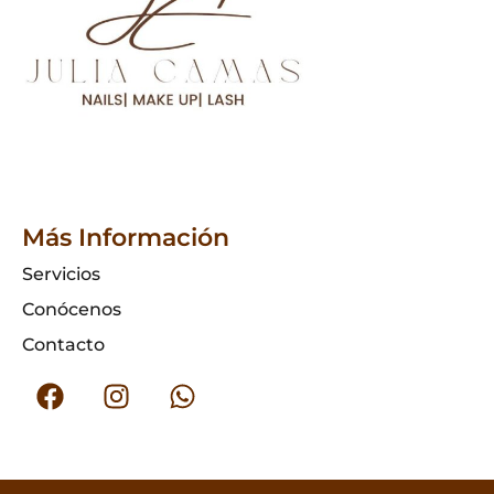
Más Información
Servicios
Conócenos
Contacto