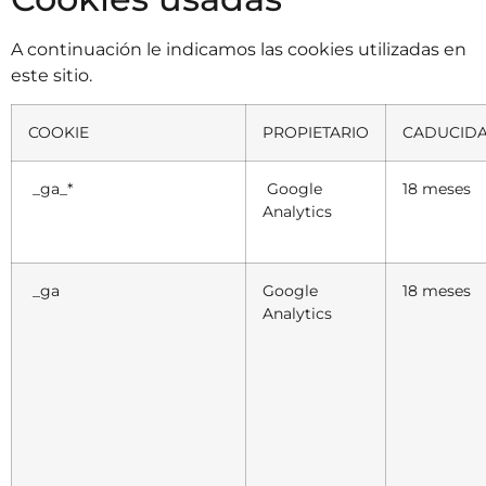
A continuación le indicamos las cookies utilizadas en
este sitio.
COOKIE
PROPIETARIO
CADUCID
_ga_*
Google
18 meses
Analytics
_ga
Google
18 meses
Analytics