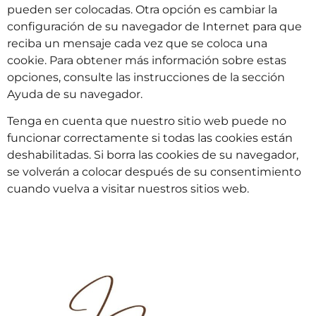
pueden ser colocadas. Otra opción es cambiar la
configuración de su navegador de Internet para que
reciba un mensaje cada vez que se coloca una
cookie. Para obtener más información sobre estas
opciones, consulte las instrucciones de la sección
Ayuda de su navegador.
Tenga en cuenta que nuestro sitio web puede no
funcionar correctamente si todas las cookies están
deshabilitadas. Si borra las cookies de su navegador,
se volverán a colocar después de su consentimiento
cuando vuelva a visitar nuestros sitios web.