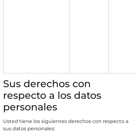
Sus derechos con
respecto a los datos
personales
Usted tiene los siguientes derechos con respecto a
sus datos personales: