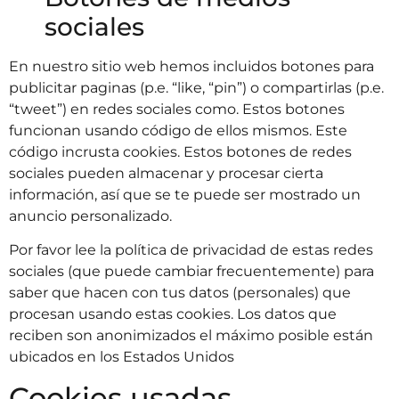
sociales
En nuestro sitio web hemos incluidos botones para
publicitar paginas (p.e. “like, “pin”) o compartirlas (p.e.
“tweet”) en redes sociales como. Estos botones
funcionan usando código de ellos mismos. Este
código incrusta cookies. Estos botones de redes
sociales pueden almacenar y procesar cierta
información, así que se te puede ser mostrado un
anuncio personalizado.
Por favor lee la política de privacidad de estas redes
sociales (que puede cambiar frecuentemente) para
saber que hacen con tus datos (personales) que
procesan usando estas cookies. Los datos que
reciben son anonimizados el máximo posible están
ubicados en los Estados Unidos
Cookies usadas