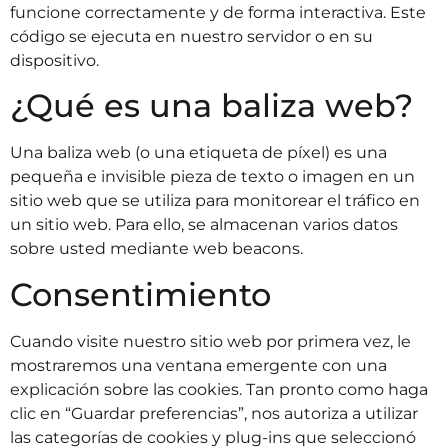
funcione correctamente y de forma interactiva. Este
código se ejecuta en nuestro servidor o en su
dispositivo.
¿Qué es una baliza web?
Una baliza web (o una etiqueta de píxel) es una
pequeña e invisible pieza de texto o imagen en un
sitio web que se utiliza para monitorear el tráfico en
un sitio web. Para ello, se almacenan varios datos
sobre usted mediante web beacons.
Consentimiento
Cuando visite nuestro sitio web por primera vez, le
mostraremos una ventana emergente con una
explicación sobre las cookies. Tan pronto como haga
clic en “Guardar preferencias”, nos autoriza a utilizar
las categorías de cookies y plug-ins que seleccionó