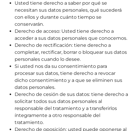
Usted tiene derecho a saber por qué se
necesitan sus datos personales, qué sucederá
con ellos y durante cuánto tiempo se
conservarán.
Derecho de acceso: Usted tiene derecho a
acceder a sus datos personales que conocemos.
Derecho de rectificación: tiene derecho a
completar, rectificar, borrar o bloquear sus datos
personales cuando lo desee.
Si usted nos da su consentimiento para
procesar sus datos, tiene derecho a revocar
dicho consentimiento y a que se eliminen sus
datos personales.
Derecho de cesión de sus datos: tiene derecho a
solicitar todos sus datos personales al
responsable del tratamiento y a transferirlos
íntegramente a otro responsable del
tratamiento.
Derecho de oposición: usted puede oponerse al