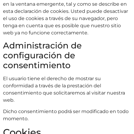
en la ventana emergente, tal y como se describe en
esta declaración de cookies. Usted puede desactivar
el uso de cookies a través de su navegador, pero
tenga en cuenta que es posible que nuestro sitio
web ya no funcione correctamente.
Administración de
configuración de
consentimiento
El usuario tiene el derecho de mostrar su
conformidad a través de la prestación del
consentimiento que solicitaremos al visitar nuestra
web.
Dicho consentimiento podrá ser modificado en todo
momento.
Cookies