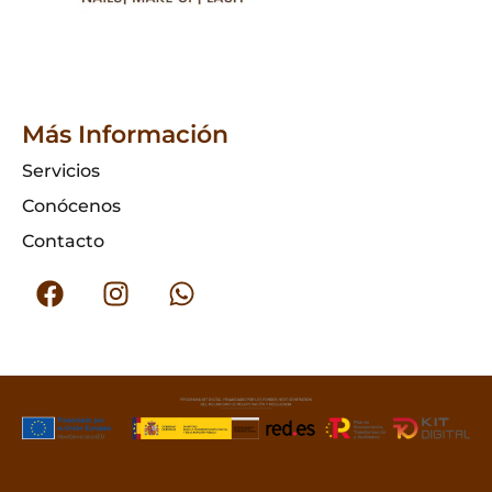
Más Información
Servicios
Conócenos
Contacto