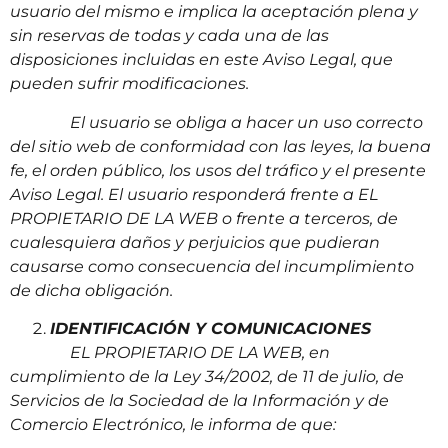
usuario del mismo e implica la aceptación plena y
sin reservas de todas y cada una de las
disposiciones incluidas en este Aviso Legal, que
pueden sufrir modificaciones.
El usuario se obliga a hacer un uso correcto
del sitio web de conformidad con las leyes, la buena
fe, el orden público, los usos del tráfico y el presente
Aviso Legal. El usuario responderá frente a EL
PROPIETARIO DE LA WEB o frente a terceros, de
cualesquiera daños y perjuicios que pudieran
causarse como consecuencia del incumplimiento
de dicha obligación.
IDENTIFICACIÓN Y COMUNICACIONES
EL PROPIETARIO DE LA WEB, en
cumplimiento de la Ley 34/2002, de 11 de julio, de
Servicios de la Sociedad de la Información y de
Comercio Electrónico, le informa de que: