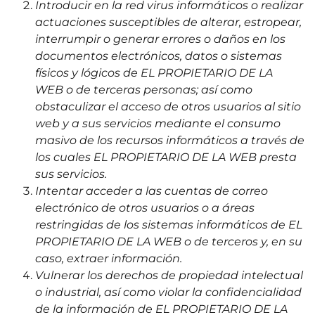
Introducir en la red virus informáticos o realizar
actuaciones susceptibles de alterar, estropear,
interrumpir o generar errores o daños en los
documentos electrónicos, datos o sistemas
físicos y lógicos de EL PROPIETARIO DE LA
WEB o de terceras personas; así como
obstaculizar el acceso de otros usuarios al sitio
web y a sus servicios mediante el consumo
masivo de los recursos informáticos a través de
los cuales EL PROPIETARIO DE LA WEB presta
sus servicios.
Intentar acceder a las cuentas de correo
electrónico de otros usuarios o a áreas
restringidas de los sistemas informáticos de EL
PROPIETARIO DE LA WEB o de terceros y, en su
caso, extraer información.
Vulnerar los derechos de propiedad intelectual
o industrial, así como violar la confidencialidad
de la información de EL PROPIETARIO DE LA