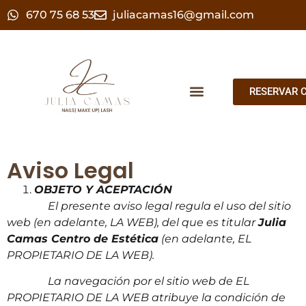
670 75 68 53
juliacamas16@gmail.com
RESERVAR C
Aviso Legal
OBJETO Y ACEPTACIÓN
El presente aviso legal regula el uso del sitio
web (en adelante, LA WEB), del que es titular
Julia
Camas Centro de Estética
(en adelante, EL
PROPIETARIO DE LA WEB).
La navegación por el sitio web de EL
PROPIETARIO DE LA WEB atribuye la condición de