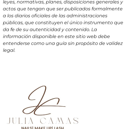
leyes, normativas, planes, disposiciones generales y
actos que tengan que ser publicados formalmente
a los diarios oficiales de las administraciones
públicas, que constituyen el único instrumento que
da fe de su autenticidad y contenido. La
información disponible en este sitio web debe
entenderse como una guía sin propósito de validez
legal.