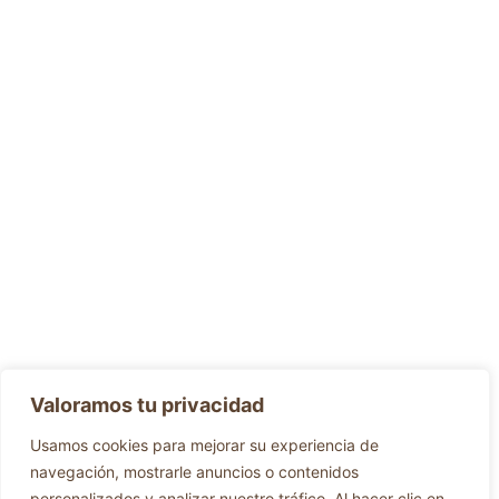
Valoramos tu privacidad
Usamos cookies para mejorar su experiencia de
navegación, mostrarle anuncios o contenidos
personalizados y analizar nuestro tráfico. Al hacer clic en