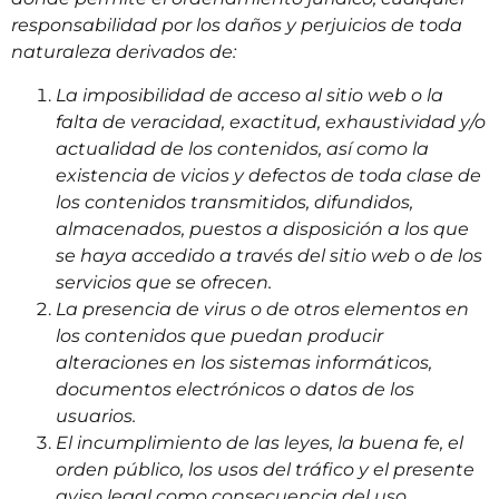
responsabilidad por los daños y perjuicios de toda
naturaleza derivados de:
La imposibilidad de acceso al sitio web o la
falta de veracidad, exactitud, exhaustividad y/o
actualidad de los contenidos, así como la
existencia de vicios y defectos de toda clase de
los contenidos transmitidos, difundidos,
almacenados, puestos a disposición a los que
se haya accedido a través del sitio web o de los
servicios que se ofrecen.
La presencia de virus o de otros elementos en
los contenidos que puedan producir
alteraciones en los sistemas informáticos,
documentos electrónicos o datos de los
usuarios.
El incumplimiento de las leyes, la buena fe, el
orden público, los usos del tráfico y el presente
aviso legal como consecuencia del uso