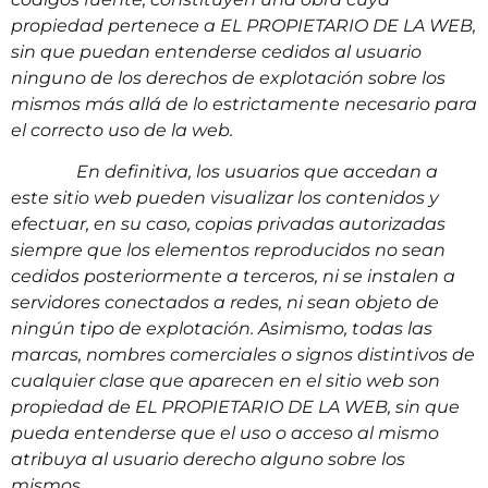
propiedad pertenece a EL PROPIETARIO DE LA WEB,
sin que puedan entenderse cedidos al usuario
ninguno de los derechos de explotación sobre los
mismos más allá de lo estrictamente necesario para
el correcto uso de la web.
En definitiva, los usuarios que accedan a
este sitio web pueden visualizar los contenidos y
efectuar, en su caso, copias privadas autorizadas
siempre que los elementos reproducidos no sean
cedidos posteriormente a terceros, ni se instalen a
servidores conectados a redes, ni sean objeto de
ningún tipo de explotación. Asimismo, todas las
marcas, nombres comerciales o signos distintivos de
cualquier clase que aparecen en el sitio web son
propiedad de EL PROPIETARIO DE LA WEB, sin que
pueda entenderse que el uso o acceso al mismo
atribuya al usuario derecho alguno sobre los
mismos.