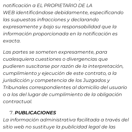
notificación a EL PROPIETARIO DE LA
WEB identificándose debidamente, especificando
las supuestas infracciones y declarando
expresamente y bajo su responsabilidad que la
información proporcionada en la notificación es
exacta.
Las partes se someten expresamente, para
cualesquiera cuestiones o divergencias que
pudieren suscitarse por razón de la interpretación,
cumplimiento y ejecución de este contrato, a la
jurisdicción y competencia de los Juzgados y
Tribunales correspondientes al domicilio del usuario
o a los del lugar de cumplimiento de la obligación
contractual.
PUBLICACIONES
La información administrativa facilitada a través del
sitio web no sustituye la publicidad legal de las