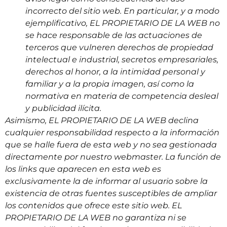
incorrecto del sitio web. En particular, y a modo
ejemplificativo, EL PROPIETARIO DE LA WEB no
se hace responsable de las actuaciones de
terceros que vulneren derechos de propiedad
intelectual e industrial, secretos empresariales,
derechos al honor, a la intimidad personal y
familiar y a la propia imagen, así como la
normativa en materia de competencia desleal
y publicidad ilícita.
Asimismo, EL PROPIETARIO DE LA WEB declina
cualquier responsabilidad respecto a la información
que se halle fuera de esta web y no sea gestionada
directamente por nuestro webmaster. La función de
los links que aparecen en esta web es
exclusivamente la de informar al usuario sobre la
existencia de otras fuentes susceptibles de ampliar
los contenidos que ofrece este sitio web. EL
PROPIETARIO DE LA WEB no garantiza ni se