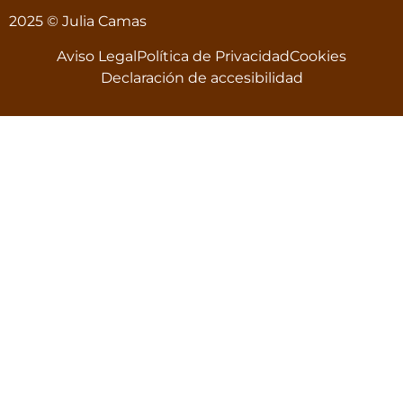
2025 © Julia Camas
Aviso Legal
Política de Privacidad
Cookies
Declaración de accesibilidad