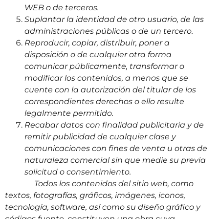
WEB o de terceros.
Suplantar la identidad de otro usuario, de las
administraciones públicas o de un tercero.
Reproducir, copiar, distribuir, poner a
disposición o de cualquier otra forma
comunicar públicamente, transformar o
modificar los contenidos, a menos que se
cuente con la autorización del titular de los
correspondientes derechos o ello resulte
legalmente permitido.
Recabar datos con finalidad publicitaria y de
remitir publicidad de cualquier clase y
comunicaciones con fines de venta u otras de
naturaleza comercial sin que medie su previa
solicitud o consentimiento.
Todos los contenidos del sitio web, como
textos, fotografías, gráficos, imágenes, iconos,
tecnología, software, así como su diseño gráfico y
códigos fuente, constituyen una obra cuya