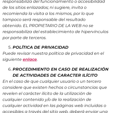
responsabiliza del funcionamiento o accesibilidad
de los sitios enlazados; ni sugiere, invita o
recomienda la visita a los mismos, por lo que
tampoco será responsable del resultado
obtenido. EL PROPIETARIO DE LA WEB no se
responsabiliza del establecimiento de hipervínculos
por parte de terceros.
POLÍTICA DE PRIVACIDAD
Puede revisar nuestra política de privacidad en el
siguiente
enlace
.
PROCEDIMIENTO EN CASO DE REALIZACIÓN
DE ACTIVIDADES DE CARACTER ILÍCITO
En el caso de que cualquier usuario o un tercero
considere que existen hechos o circunstancias que
revelen el carácter ilícito de la utilización de
cualquier contenido y/o de la realización de
cualquier actividad en las páginas web incluidas o
accesibles a través del sitio web, deberá enviar una