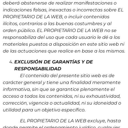
deberá abstenerse de realizar manifestaciones o
i
ndicaciones falsas, inexactas o incorrectas sobre EL
PROPIETARIO DE LA WEB, o incluir contenidos
ilícitos, contrarios a las buenas costumbres y al
orden público. EL PROPIETARIO DE LA WEB no se
responsabiliza del uso que cada usuario le dé a los
materiales puestos a disposición en este sitio web ni
de las actuaciones que realice en base a los mismos.
EXCLUSIÓN DE GARANTÍAS Y DE
RESPONSABILIDAD
El contenido del presente sitio web es de
carácter general y tiene una finalidad meramente
informativa, sin que se garantice plenamente el
acceso a todos los contenidos, ni su exhaustividad,
corrección, vigencia o actualidad, ni su idoneidad o
utilidad para un objetivo específico.
EL PROPIETARIO DE LA WEB excluye, hasta
donde permite el ordenamiento jurídico, cualquier