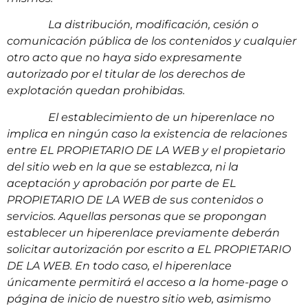
La distribución, modificación, cesión o
comunicación pública de los contenidos y cualquier
otro acto que no haya sido expresamente
autorizado por el titular de los derechos de
explotación quedan prohibidas.
El establecimiento de un hiperenlace no
implica en ningún caso la existencia de relaciones
entre EL PROPIETARIO DE LA WEB y el propietario
del sitio web en la que se establezca, ni la
aceptación y aprobación por parte de EL
PROPIETARIO DE LA WEB de sus contenidos o
servicios. Aquellas personas que se propongan
establecer un hiperenlace previamente deberán
solicitar autorización por escrito a EL PROPIETARIO
DE LA WEB. En todo caso, el hiperenlace
únicamente permitirá el acceso a la home-page o
página de inicio de nuestro sitio web, asimismo