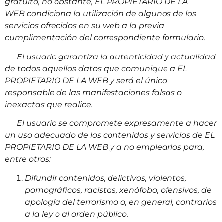
gratuito, no obstante, EL PROPIETARIO DE LA
WEB condiciona la utilización de algunos de los
servicios ofrecidos en su web a la previa
cumplimentación del correspondiente formulario.
El usuario garantiza la autenticidad y actualidad
de todos aquellos datos que comunique a EL
PROPIETARIO DE LA WEB y será el único
responsable de las manifestaciones falsas o
inexactas que realice.
El usuario se compromete expresamente a hacer
un uso adecuado de los contenidos y servicios de EL
PROPIETARIO DE LA WEB y a no emplearlos para,
entre otros:
Difundir contenidos, delictivos, violentos,
pornográficos, racistas, xenófobo, ofensivos, de
apología del terrorismo o, en general, contrarios
a la ley o al orden público.